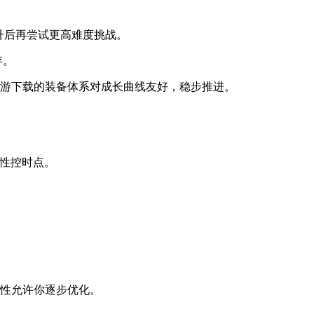
升后再尝试更高难度挑战。
存。
游下载的装备体系对成长曲线友好，稳步推进。
段性控时点。
性允许你逐步优化。