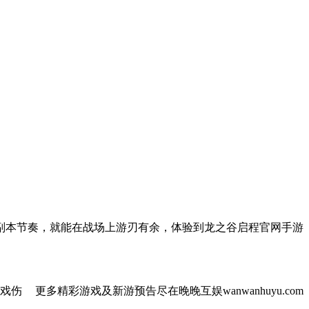
副本节奏，就能在战场上游刃有余，体验到龙之谷启程官网手游
戏伤
更多精彩游戏及新游预告尽在晚晚互娱wanwanhuyu.com