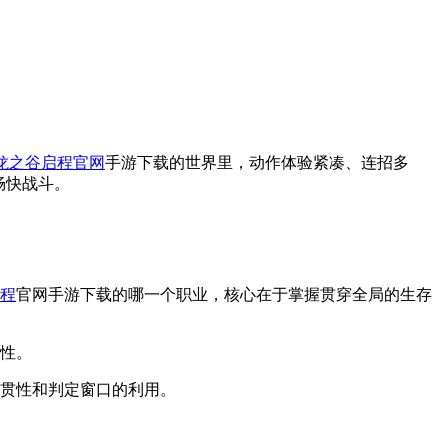
龙之谷启程官网
手游下载的世界里，动作体验紧凑、连招多
畅快战斗。
程
官网手游下载的哪一个职业，核心在于掌握贯穿全局的生存
性。
贯性和判定窗口的利用。