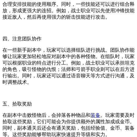
合理安排技能的使用顺序。同时，一些技能还可以进行组合释
放，形成更强大的连招。例如，战士职业可以先使用冲锋技能
接近敌人，然后再使用强力的斩击技能进行攻击。
四、注意团队协作
在一些新手副本中，玩家可以选择组队进行挑战。团队协作能
够让玩家更加轻松地应对副本中的各种怪物。在组队时，玩家
可以根据职业的特点进行分工。例如，战士职业可以承担坦克
的角色，吸引怪物的仇恨；法师和弓箭手职业则可以在后方进
行输出。同时，玩家还可以通过语音聊天等方式进行沟通，及
时调整战术。
五、拾取奖励
在副本中击败怪物后，会掉落各种物品和
装备
。玩家需要及时
拾取这些奖励，它们可能会为你提供额外的属性加成或金币。
同时，副本通关后还会有通关奖励，包括经验值、金币、装备
等。这些奖励能够帮助玩家快速提升等级和实力。