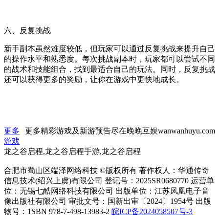
六、反复挑战
新手副本虽然难度较低，但玩家可以通过反复挑战来提升自己
的操作水平和熟悉度。每次挑战副本时，玩家都可以尝试不同
的战术和技能组合，找到最适合自己的玩法。同时，反复挑战
还可以获得更多的奖励，让你在游戏中更快地成长。
更多
更多精彩游戏及新游预告尽在晚晚互娱wanwanhuyu.com
游戏
龙之谷启程,龙之谷启程手游,龙之谷启程
合肥市蜀山区端泽网络科技 ©版权所有 著作权人：华通传奇
信息技术(绍兴上虞)有限公司 登记号：2025SR0680770 运营单
位：无锡七酷网络科技有限公司 出版单位：江苏凤凰电子音
像出版社有限公司 审批文号：国新出审〔2024〕1954号 出版
物号：1SBN 978-7-498-13983-2
皖ICP备2024058507号-3