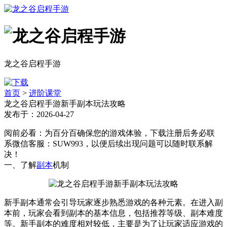
龙之谷启程手游
首页
>
进阶课堂
龙之谷启程手游新手副本玩法攻略
发布于：2026-04-27
阅前必看：为百分百确保您的游戏体验，下载注册后务必联
系微信客服：SUW993，以便后续出现问题可以随时联系解
决！
一、了解
副本
机制
新手副本通常会引导玩家逐步熟悉游戏的各种元素。在进入副
本前，玩家会看到副本的基本信息，包括推荐等级、副本难度
等。新手副本的难度相对较低，主要是为了让玩家适应游戏的