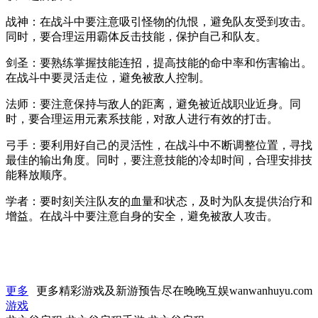
战神：在战斗中要注意吸引怪物的仇恨，避免队友受到攻击。
同时，要合理运用霸体反击技能，保护自己和队友。
剑圣：要熟练掌握技能连招，提高技能的命中率和伤害输出。
在战斗中要灵活走位，避免被敌人控制。
法师：要注意保持与敌人的距离，避免被近战职业近身。同
时，要合理运用元素系技能，对敌人进行有效的打击。
弓手：要利用好自己的灵活性，在战斗中不断调整位置，寻找
最佳的输出角度。同时，要注意技能的冷却时间，合理安排技
能释放顺序。
学者：要时刻关注队友的血量和状态，及时为队友提供治疗和
增益。在战斗中要注意自身的安全，避免被敌人攻击。
更多
更多精彩游戏及新游预告尽在晚晚互娱wanwanhuyu.com
游戏