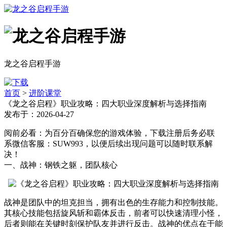
龙之谷启程手游
首页
>
进阶课堂
《龙之谷启程》职业攻略：四大职业深度解析与选择指南
发布于：2026-04-27
阅前必看：为百分百确保您的游戏体验，下载注册后务必联
系微信客服：SUW993，以便后续出现问题可以随时联系解
决！
一、战神：钢铁之躯，团队核心
战神是团队中的坦克担当，拥有出色的生存能力和控制技能。
其核心技能包括旋风斩和霸体反击，前者可以快速清理小怪，
后者则能在关键时刻保护队友并进行反击。战神的优点在于能