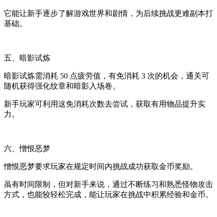
它能让新手逐步了解游戏世界和剧情，为后续挑战更难副本打
基础。
五、暗影试炼
暗影试炼需消耗 50 点疲劳值，有免消耗 3 次的机会，通关可
随机获得强化纹章和暗影入场卷。
新手玩家可利用这免消耗次数去尝试，获取有用物品提升实
力。
六、憎恨恶梦
憎恨恶梦要求玩家在规定时间内挑战成功获取金币奖励。
虽有时间限制，但对新手来说，通过不断练习和熟悉怪物攻击
方式，也能较轻松完成，能让玩家在挑战中积累经验和金币。