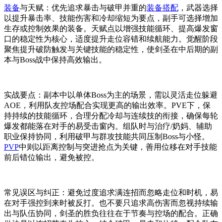
装备
与天赋：优先追求暴击与破甲并重的
装备搭配
，武器选择
以提升暴击率、技能伤害和冷却缩短为要点，副手可选择增加
生存或控制效果的装备。天赋点以增强技能循环、提高爆发窗
口的稳定性为核心，适度提升走位容错和续航能力。觉醒阶段
聚焦提升破防触发与关键技能的稳定性，使剑圣在中后期的副
本与Boss战中保持高效输出。
实战要点：副本中以单体Boss为主的场景，需以灵活走位躲避
AOE，利用队友控场配合实现更高的输出效率。PVE下，保
持持续的技能循环，合理分配冷却与连续技的衔接，确保每轮
爆发都能落在对手的易受击窗内。组队时与治疗/奶妈、辅助
职业保持协同，利用破甲与群攻技能共同压制Boss与小怪。
PVP
中则以距离控制与突进抢点为关键，善用位移在对手技能
前后错位输出，避免被控。
常见误区与纠正：避免过度追求满连招而忽略走位和时机，易
在对手强控到来时被反打。也不要只追求高伤害而忽视持续输
出与队伍协同，剑圣的胜负往往在于节奏与控场的配合。正确