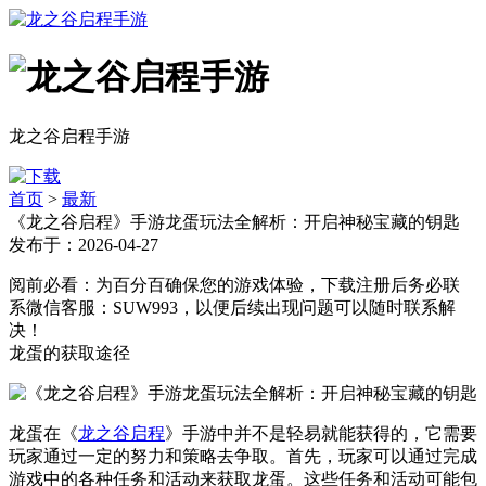
龙之谷启程手游
首页
>
最新
《龙之谷启程》手游龙蛋玩法全解析：开启神秘宝藏的钥匙
发布于：2026-04-27
阅前必看：为百分百确保您的游戏体验，下载注册后务必联
系微信客服：SUW993，以便后续出现问题可以随时联系解
决！
龙蛋的获取途径
龙蛋在《
龙之谷启程
》手游中并不是轻易就能获得的，它需要
玩家通过一定的努力和策略去争取。首先，玩家可以通过完成
游戏中的各种任务和活动来获取龙蛋。这些任务和活动可能包